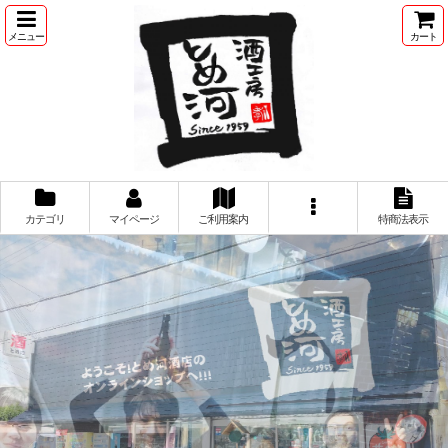
メニュー
カート
カテゴリ
マイページ
ご利用案内
特商法表示