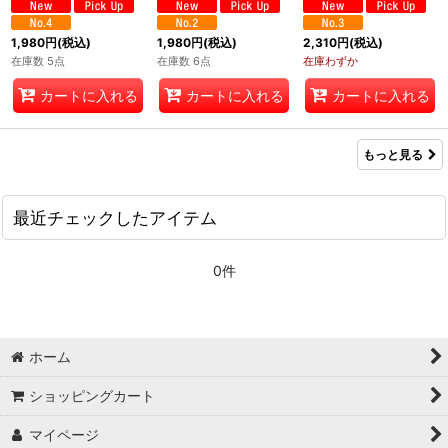
1,980
円
(税込)
1,980
円
(税込)
2,310
円
(税込)
在庫数 5点
在庫数 6点
在庫わずか
カートに入れる
カートに入れる
カートに入れる
もっと見る
最近チェックしたアイテム
0件
ホーム
ショッピングカート
マイページ