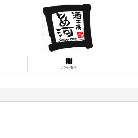
ご利用案内