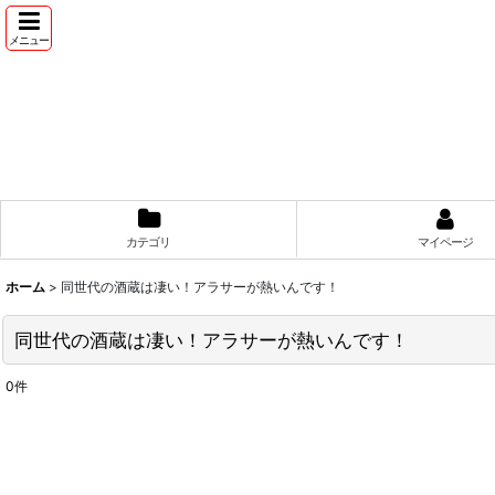
メニュー
カテゴリ
マイページ
ホーム
>
同世代の酒蔵は凄い！アラサーが熱いんです！
同世代の酒蔵は凄い！アラサーが熱いんです！
0
件