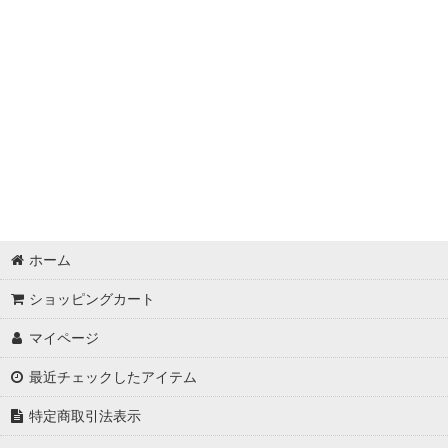
ホーム
ショッピングカート
マイページ
最近チェックしたアイテム
特定商取引法表示