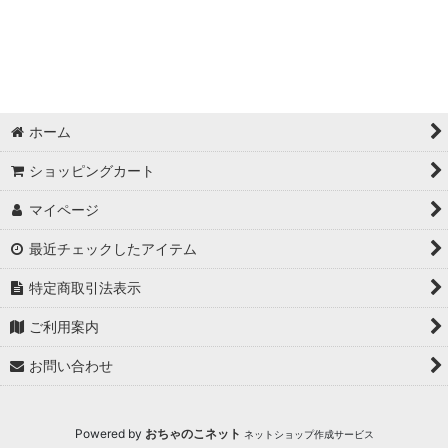
並び順
:
絞り込む
ホーム
ショッピングカート
マイページ
最近チェックしたアイテム
特定商取引法表示
ご利用案内
お問い合わせ
Powered by
おちゃのこネット
ネットショップ作成サービス