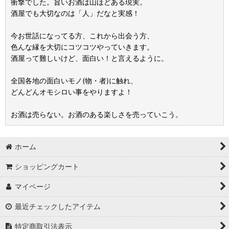
衝撃でした。旨いお酒は山ほどある現実。
酒屋でも大切なのは「人」だなと実感！
今お世話になってる方、これから出会う方、
色んな縁を大切にコツコツやっていきます。
酒屋って難しいけど、面白い！と言えるように。
全国各地の面白いモノ(物・者)に触れ、
どんどんオモシロい事をやりますよ！
お酒は売らない。お酒のある楽しさを売っていこう。
ホーム
ショッピングカート
マイページ
最近チェックしたアイテム
特定商取引法表示