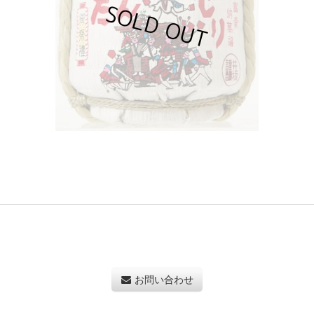
お問い合わせ