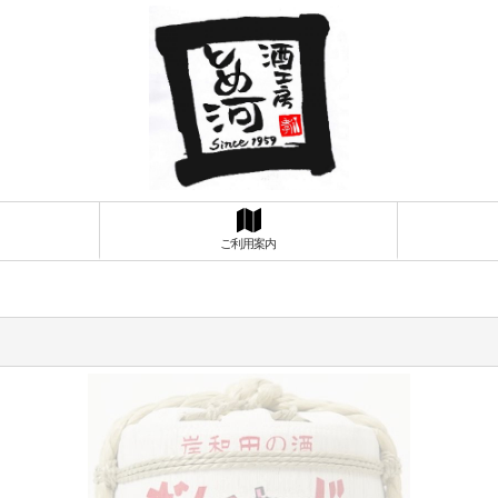
ご利用案内