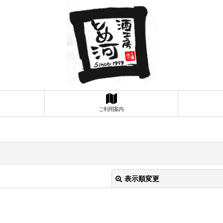
ご利用案内
表示順変更