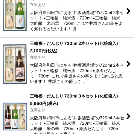
在庫あり
大阪府岸和田市にある“井坂酒造場”の720ml 2本セ
ット！ ▪三輪福 純米酒 720ml ▪三輪福 純米
大吟醸 米の華 720ml これで井坂さんの事をよ
く知れると思います！ 井…
三輪福・だんじり 720ml 2本セット(化粧箱入)
3,100
円
(税込)
在庫あり
大阪府岸和田市にある“井坂酒造場”の720ml 2本セ
ット！ ▪三輪福 純米酒 720ml ▪原酒だんじ
り 720ml これで井坂さんの事をよく知れると思
います！ 井坂さんの優しさ…
三輪福・だんじり 720ml 3本セット(化粧箱入)
5,950
円
(税込)
在庫あり
大阪府岸和田市にある“井坂酒造場”の720ml 3本セ
ット！ ▪三輪福 純米酒 720ml ▪三輪福 純米
大吟醸 米の華 720ml ▪原酒だんじり 720ml
これで井坂さんの事をか…