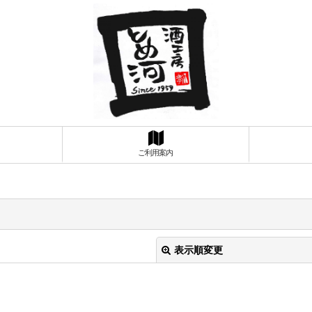
ご利用案内
表示順変更