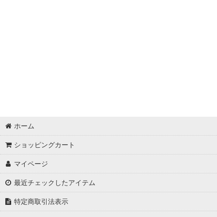
並び順
:
ホーム
ショッピングカート
マイページ
最近チェックしたアイテム
特定商取引法表示